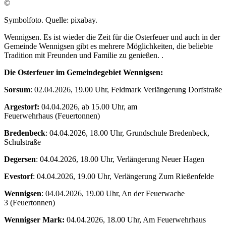
©
Symbolfoto. Quelle: pixabay.
Wennigsen. Es ist wieder die Zeit für die Osterfeuer und auch in der
Gemeinde Wennigsen gibt es mehrere Möglichkeiten, die beliebte
Tradition mit Freunden und Familie zu genießen. .
Die Osterfeuer im Gemeindegebiet Wennigsen:
Sorsum
: 02.04.2026, 19.00 Uhr, Feldmark Verlängerung Dorfstraße
Argestorf:
04.04.2026, ab 15.00 Uhr, am
Feuerwehrhaus (Feuertonnen)
Bredenbeck
: 04.04.2026, 18.00 Uhr, Grundschule Bredenbeck,
Schulstraße
Degersen
: 04.04.2026, 18.00 Uhr, Verlängerung Neuer Hagen
Evestorf
: 04.04.2026, 19.00 Uhr, Verlängerung Zum Rießenfelde
Wennigsen
: 04.04.2026, 19.00 Uhr, An der Feuerwache
3 (Feuertonnen)
Wennigser Mark:
04.04.2026, 18.00 Uhr, Am Feuerwehrhaus