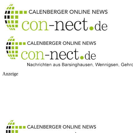
Anzeige