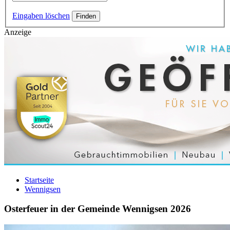
Eingaben löschen
Anzeige
Startseite
Wennigsen
Osterfeuer in der Gemeinde Wennigsen 2026