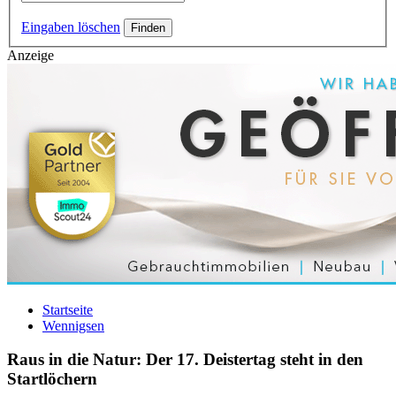
Eingaben löschen
Anzeige
Startseite
Wennigsen
Raus in die Natur: Der 17. Deistertag steht in den
Startlöchern