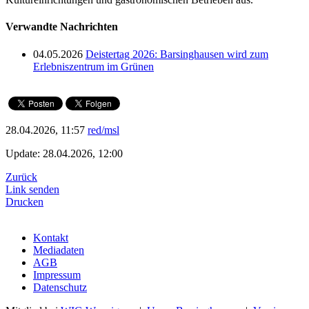
Verwandte Nachrichten
04.05.2026
Deistertag 2026: Barsinghausen wird zum
Erlebniszentrum im Grünen
28.04.2026, 11:57
red/msl
Update: 28.04.2026, 12:00
Zurück
Link senden
Drucken
Kontakt
Mediadaten
AGB
Impressum
Datenschutz