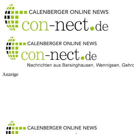
Anzeige