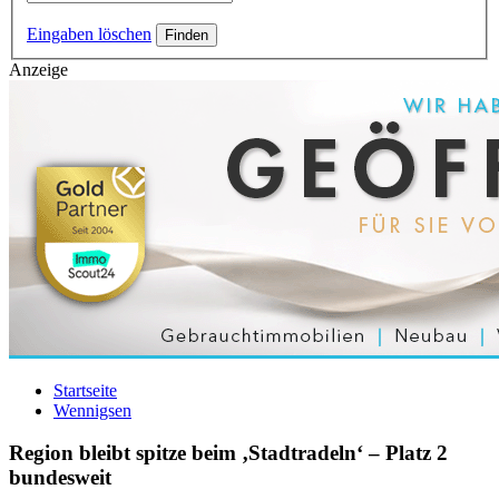
Eingaben löschen
Anzeige
Startseite
Wennigsen
Region bleibt spitze beim ‚Stadtradeln‘ – Platz 2
bundesweit