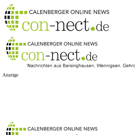
Anzeige