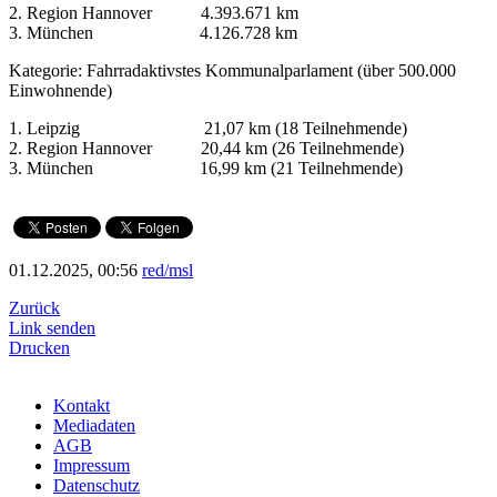
2. Region Hannover 4.393.671 km
3. München 4.126.728 km
Kategorie: Fahrradaktivstes Kommunalparlament (über 500.000
Einwohnende)
1. Leipzig 21,07 km (18 Teilnehmende)
2. Region Hannover 20,44 km (26 Teilnehmende)
3. München 16,99 km (21 Teilnehmende)
01.12.2025, 00:56
red/msl
Zurück
Link senden
Drucken
Kontakt
Mediadaten
AGB
Impressum
Datenschutz