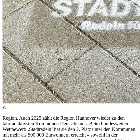
©
Region. Auch 2025 zählt die Region Hannover wieder zu den
fahrradaktivsten Kommunen Deutschlands. Beim bundesweiten
Wettbewerb ‚Stadtradeln‘ hat sie den 2. Platz unter den Kommunen
mit mehr als 500.000 Einwohnern erreicht – sowohl in der