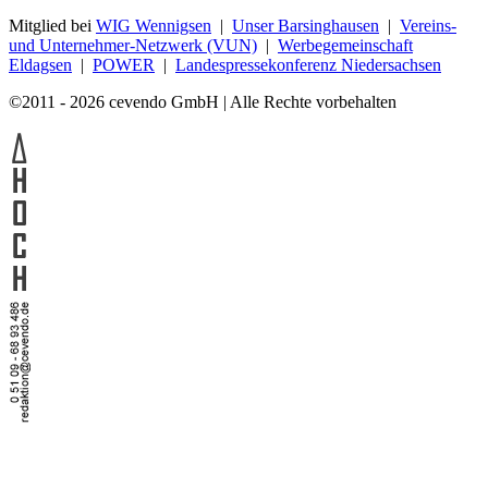
Mitglied bei
WIG Wennigsen
|
Unser Barsinghausen
|
Vereins-
und Unternehmer-Netzwerk (VUN)
|
Werbegemeinschaft
Eldagsen
|
POWER
|
Landespressekonferenz Niedersachsen
©2011 - 2026 cevendo GmbH | Alle Rechte vorbehalten