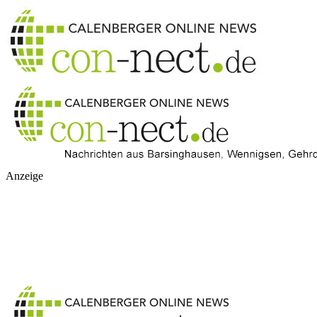
Anzeige