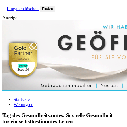
Eingaben löschen
Anzeige
Startseite
Wennigsen
Tag des Gesundheitsamtes: Sexuelle Gesundheit –
für ein selbstbestimmtes Leben