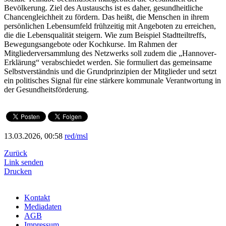
Bevölkerung. Ziel des Austauschs ist es daher, gesundheitliche
Chancengleichheit zu fördern. Das heißt, die Menschen in ihrem
persönlichen Lebensumfeld frühzeitig mit Angeboten zu erreichen,
die die Lebensqualität steigern. Wie zum Beispiel Stadtteiltreffs,
Bewegungsangebote oder Kochkurse. Im Rahmen der
Mitgliederversammlung des Netzwerks soll zudem die „Hannover-
Erklärung“ verabschiedet werden. Sie formuliert das gemeinsame
Selbstverständnis und die Grundprinzipien der Mitglieder und setzt
ein politisches Signal für eine stärkere kommunale Verantwortung in
der Gesundheitsförderung.
13.03.2026, 00:58
red/msl
Zurück
Link senden
Drucken
Kontakt
Mediadaten
AGB
Impressum