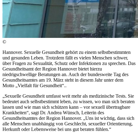
©
Hannover. Sexuelle Gesundheit gehört zu einem selbstbestimmten
und gesunden Leben. Trotzdem fällt es vielen Menschen schwer,
über Fragen zu Sexualität, Schutz oder Infektionen zu sprechen. Das
Gesundheitsamt der Region Hannover bietet hierzu
niedrigschwellige Beratungen an. Auch der bundesweite Tag des
Gesundheitsamtes am 19. März steht in diesem Jahr unter dem
Motto „Vielfalt für Gesundheit“..
„Sexuelle Gesundheit umfasst weit mehr als medizinische Tests. Sie
bedeutet auch selbstbestimmt leben, zu wissen, wo man sich beraten
lassen und wie man sich schützen kann – vor sexuell übertragbare
Krankheiten“, sagt Dr. Andrea Wünsch, Leiterin des
Gesundheitsamtes der Region Hannover. „Uns ist wichtig, dass sich
alle Menschen unabhängig von Geschlecht, sexueller Orientierung,
Herkunft oder Lebensweise bei uns gut beraten fühlen.“