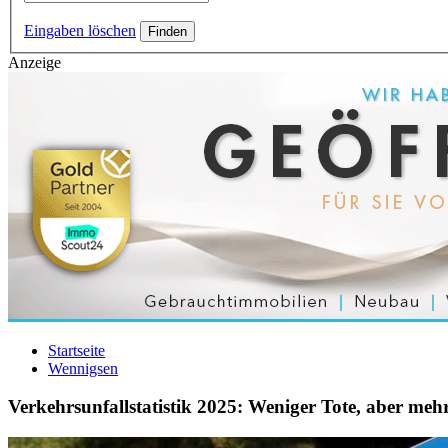
Eingaben löschen
Anzeige
Startseite
Wennigsen
Verkehrsunfallstatistik 2025: Weniger Tote, aber meh