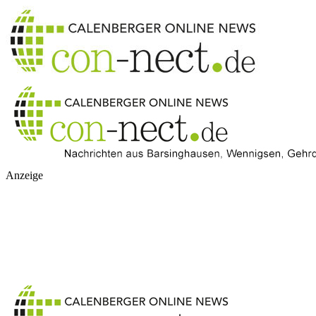
Anzeige