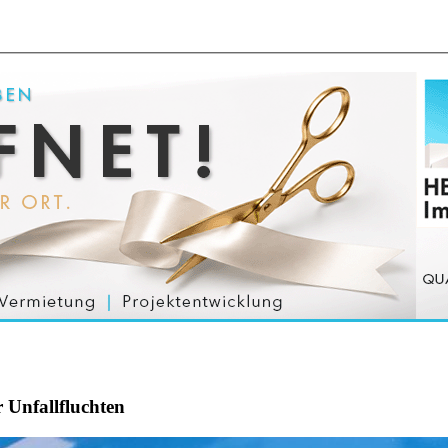
r Unfallfluchten