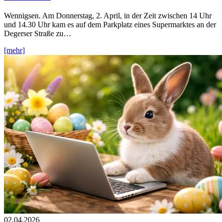
Wennigsen. Am Donnerstag, 2. April, in der Zeit zwischen 14 Uhr
und 14.30 Uhr kam es auf dem Parkplatz eines Supermarktes an der
Degerser Straße zu…
[mehr]
02.04.2026