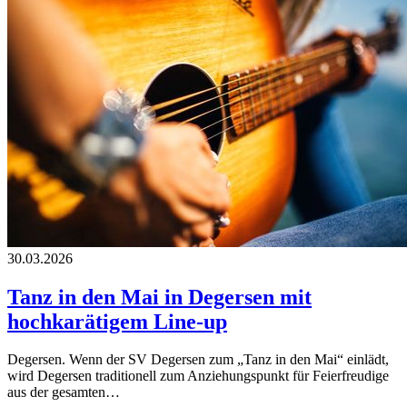
30.03.2026
Tanz in den Mai in Degersen mit
hochkarätigem Line-up
Degersen. Wenn der SV Degersen zum „Tanz in den Mai“ einlädt,
wird Degersen traditionell zum Anziehungspunkt für Feierfreudige
aus der gesamten…