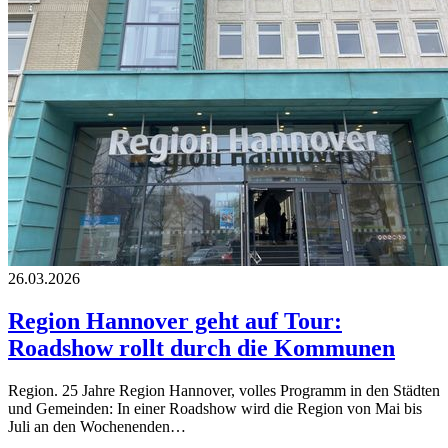
26.03.2026
Region Hannover geht auf Tour:
Roadshow rollt durch die Kommunen
Region. 25 Jahre Region Hannover, volles Programm in den Städten
und Gemeinden: In einer Roadshow wird die Region von Mai bis
Juli an den Wochenenden…