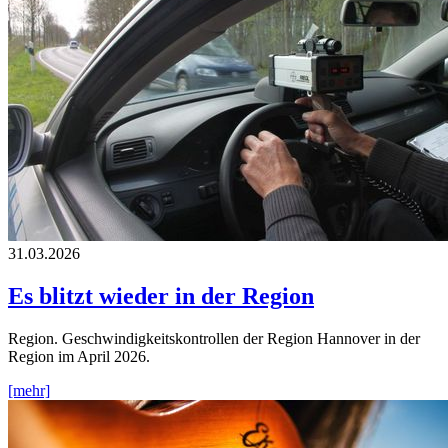
31.03.2026
Es blitzt wieder in der Region
Region. Geschwindigkeitskontrollen der Region Hannover in der
Region im April 2026.
[mehr]