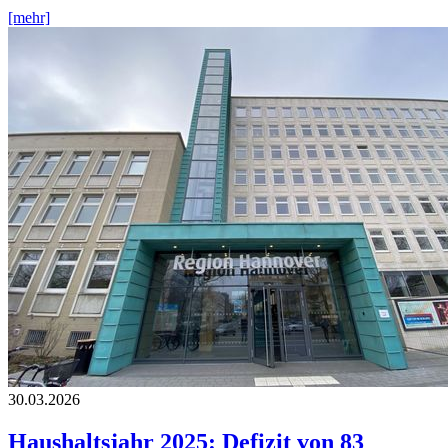
[mehr]
30.03.2026
Haushaltsjahr 2025: Defizit von 83