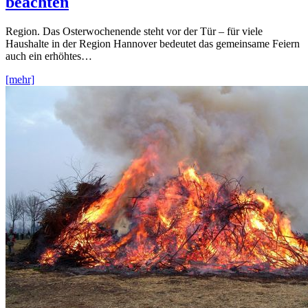
beachten
Region. Das Osterwochenende steht vor der Tür – für viele
Haushalte in der Region Hannover bedeutet das gemeinsame Feiern
auch ein erhöhtes…
[mehr]