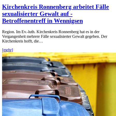
Kirchenkreis Ronnenberg arbeitet Fälle
sexualisierter Gewalt auf -
Betroffenentreff in Wennigsen
Region. Im Ev.-luth. Kirchenkreis Ronnenberg hat es in der
Vergangenheit mehrere Fälle sexualisierter Gewalt gegeben. Der
Kirchenkreis hofft, die…
[mehr]