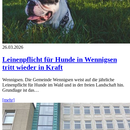
26.03.2026
Leinenpflicht für Hunde in Wennigsen
tritt wieder in Kraft
Wennigsen. Die Gemeinde Wennigsen weist auf die jährliche
Leinenpflicht für Hunde im Wald und in der freien Landschaft hin.
Grundlage ist das…
[mehr]