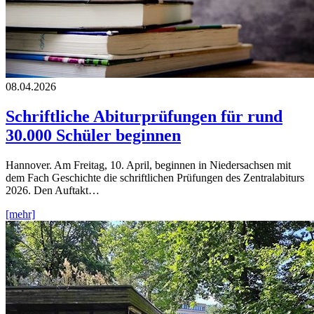
08.04.2026
Schriftliche Abiturprüfungen für rund
30.000 Schüler beginnen
Hannover. Am Freitag, 10. April, beginnen in Niedersachsen mit
dem Fach Geschichte die schriftlichen Prüfungen des Zentralabiturs
2026. Den Auftakt…
[mehr]