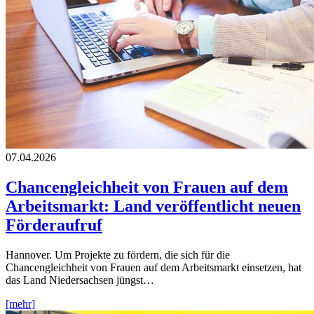
07.04.2026
Chancengleichheit von Frauen auf dem
Arbeitsmarkt: Land veröffentlicht neuen
Förderaufruf
Hannover. Um Projekte zu fördern, die sich für die
Chancengleichheit von Frauen auf dem Arbeitsmarkt einsetzen, hat
das Land Niedersachsen jüngst…
[mehr]