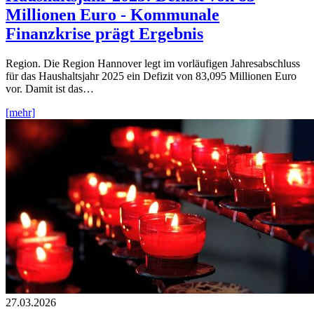
Millionen Euro - Kommunale
Finanzkrise prägt Ergebnis
Region. Die Region Hannover legt im vorläufigen Jahresabschluss
für das Haushaltsjahr 2025 ein Defizit von 83,095 Millionen Euro
vor. Damit ist das…
[mehr]
27.03.2026