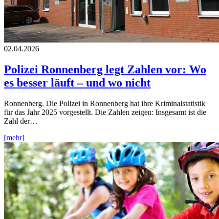
02.04.2026
Polizei Ronnenberg legt Zahlen vor: Wo
es besser läuft – und wo nicht
Ronnenberg. Die Polizei in Ronnenberg hat ihre Kriminalstatistik
für das Jahr 2025 vorgestellt. Die Zahlen zeigen: Insgesamt ist die
Zahl der…
[mehr]