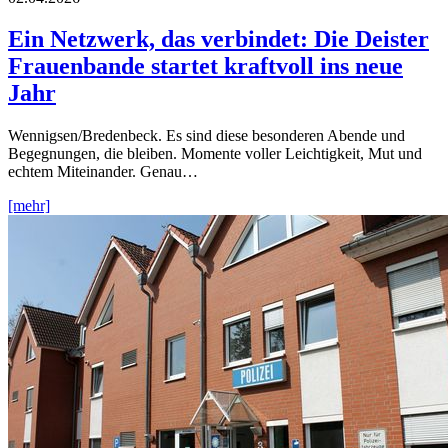
Ein Netzwerk, das verbindet: Die Deister
Frauenbande startet kraftvoll ins neue
Jahr
Wennigsen/Bredenbeck. Es sind diese besonderen Abende und
Begegnungen, die bleiben. Momente voller Leichtigkeit, Mut und
echtem Miteinander. Genau…
[mehr]