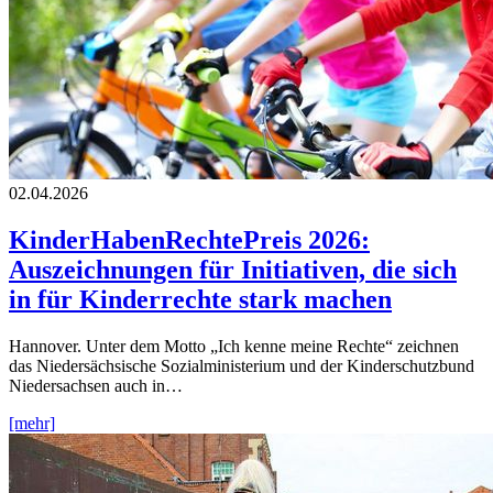
02.04.2026
KinderHabenRechtePreis 2026:
Auszeichnungen für Initiativen, die sich
in für Kinderrechte stark machen
Hannover. Unter dem Motto „Ich kenne meine Rechte“ zeichnen
das Niedersächsische Sozialministerium und der Kinderschutzbund
Niedersachsen auch in…
[mehr]