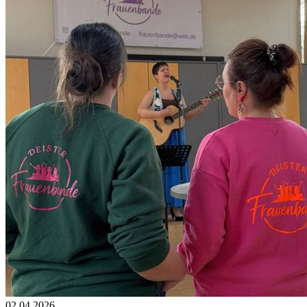
02.04.2026