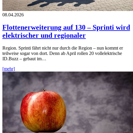
08.04.2026
Flottenerweiterung auf 130 – Sprinti wird
elektrischer und regionaler
Region. Sprinti fährt nicht nur durch die Region – nun kommt er
teilweise sogar von dort. Denn ab April rollen 20 vollelektrische
ID.Buzz – gebaut im…
[mehr]