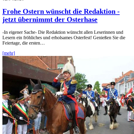
Frohe Ostern wünscht die Redaktion -
jetzt übernimmt der Osterhase
-In eigener Sache- Die Redaktion wünscht allen Leserinnen und
Lesern ein fröhliches und erholsames Osterfest! Genießen Sie die
Feiertage, die ersten…
[mehr]