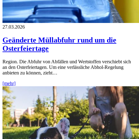
27.03.2026
Geänderte Müllabfuhr rund um die
Osterfeiertage
Region. Die Abfuhr von Abfällen und Wertstoffen verschiebt sich
an den Osterfeiertagen. Um eine verlässliche Abhol-Regelung
anbieten zu können, zieht…
[mehr]