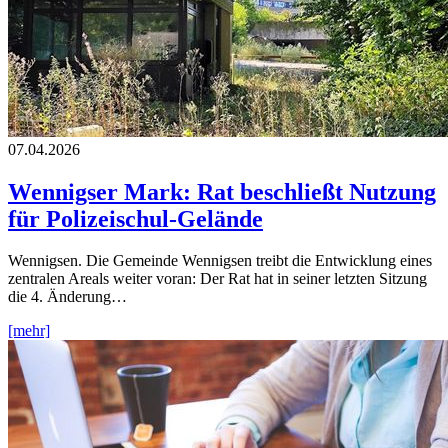
07.04.2026
Wennigser Mark: Rat beschließt Nutzung
für Polizeischul-Gelände
Wennigsen. Die Gemeinde Wennigsen treibt die Entwicklung eines
zentralen Areals weiter voran: Der Rat hat in seiner letzten Sitzung
die 4. Änderung…
[mehr]