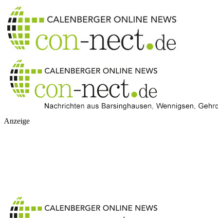
Anzeige