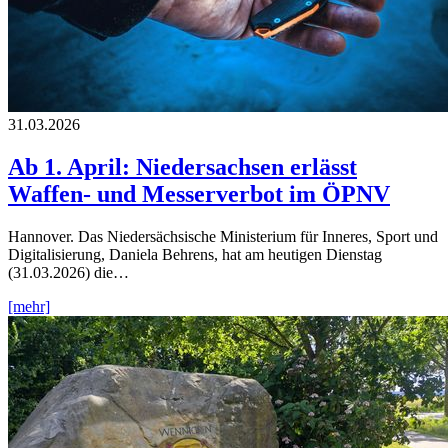
31.03.2026
Ab 1. April: Niedersachsen erlässt
Waffen- und Messerverbot im ÖPNV
Hannover. Das Niedersächsische Ministerium für Inneres, Sport und
Digitalisierung, Daniela Behrens, hat am heutigen Dienstag
(31.03.2026) die…
[mehr]