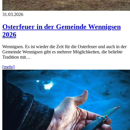
31.03.2026
Osterfeuer in der Gemeinde Wennigsen
2026
Wennigsen. Es ist wieder die Zeit für die Osterfeuer und auch in der
Gemeinde Wennigsen gibt es mehrere Möglichkeiten, die beliebte
Tradition mit…
[mehr]