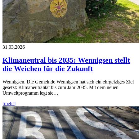
31.03.2026
Klimaneutral bis 2035: Wennigsen stellt
die Weichen für die Zukunft
Wennigsen. Die Gemeinde Wennigsen hat sich ein ehrgeiziges Ziel
gesetzt: Klimaneutralität bis zum Jahr 2035. Mit dem neuen
Umweltprogramm legt sie…
[mehr]