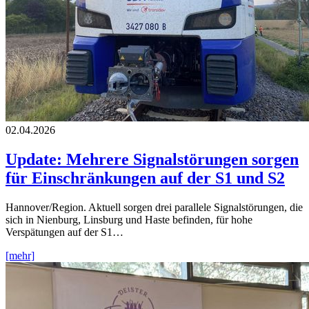
02.04.2026
Update: Mehrere Signalstörungen sorgen
für Einschränkungen auf der S1 und S2
Hannover/Region. Aktuell sorgen drei parallele Signalstörungen, die
sich in Nienburg, Linsburg und Haste befinden, für hohe
Verspätungen auf der S1…
[mehr]