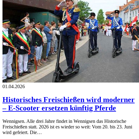
01.04.2026
Historisches Freischießen wird moderner
– E-Scooter ersetzen künftig Pferde
Wennigsen. Alle drei Jahre findet in Wennigsen das Historische
Freischießen statt. 2026 ist es wieder so weit: Vom 20. bis 23. Juni
wird gefeiert. Die…