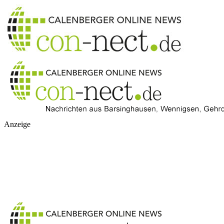
Anzeige