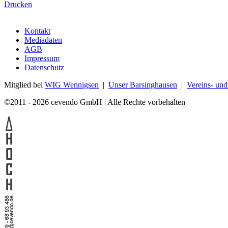
Drucken
Kontakt
Mediadaten
AGB
Impressum
Datenschutz
Mitglied bei
WIG Wennigsen
|
Unser Barsinghausen
|
Vereins- un
©2011 - 2026 cevendo GmbH | Alle Rechte vorbehalten