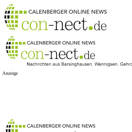
Anzeige