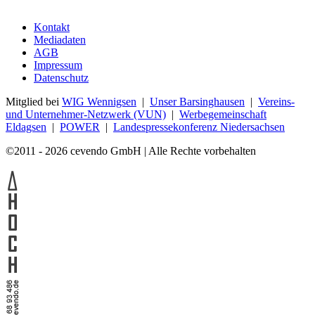
Kontakt
Mediadaten
AGB
Impressum
Datenschutz
Mitglied bei
WIG Wennigsen
|
Unser Barsinghausen
|
Vereins-
und Unternehmer-Netzwerk (VUN)
|
Werbegemeinschaft
Eldagsen
|
POWER
|
Landespressekonferenz Niedersachsen
©2011 - 2026 cevendo GmbH | Alle Rechte vorbehalten