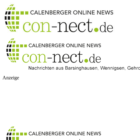
Anzeige