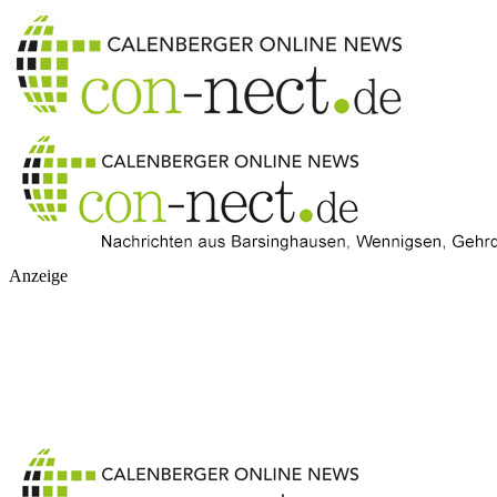
Anzeige