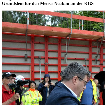
Grundstein für den Mensa-Neubau an der KGS