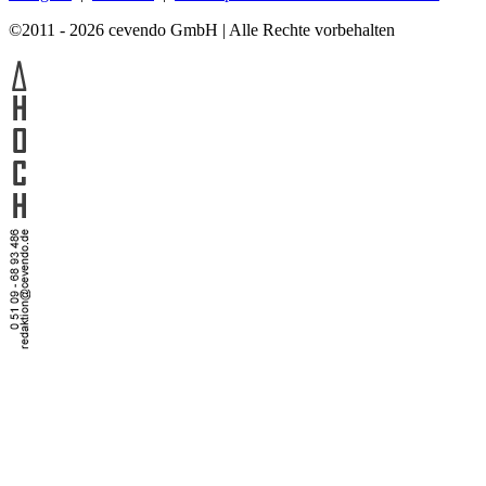
©2011 - 2026 cevendo GmbH | Alle Rechte vorbehalten