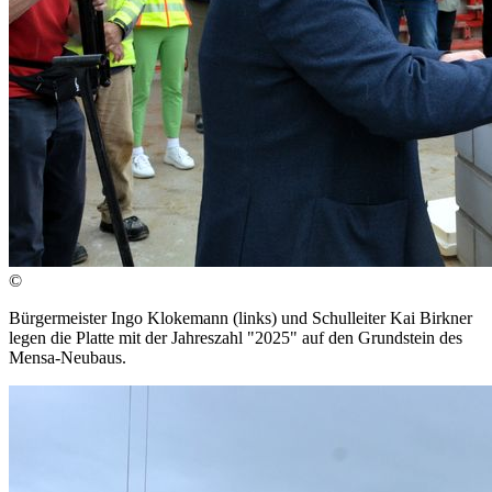
©
Bürgermeister Ingo Klokemann (links) und Schulleiter Kai Birkner
legen die Platte mit der Jahreszahl "2025" auf den Grundstein des
Mensa-Neubaus.