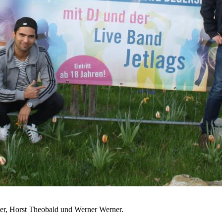
üger, Horst Theobald und Werner Werner.