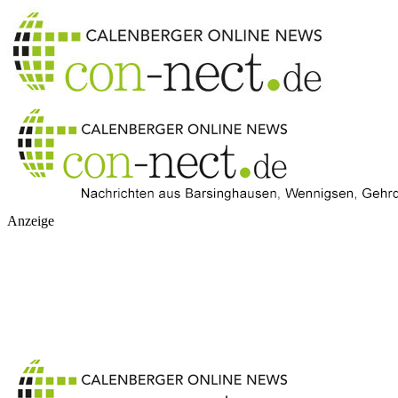
Anzeige