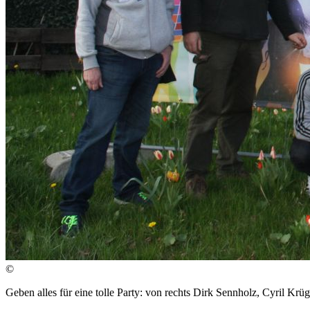
©
Geben alles für eine tolle Party: von rechts Dirk Sennholz, Cyril Kr