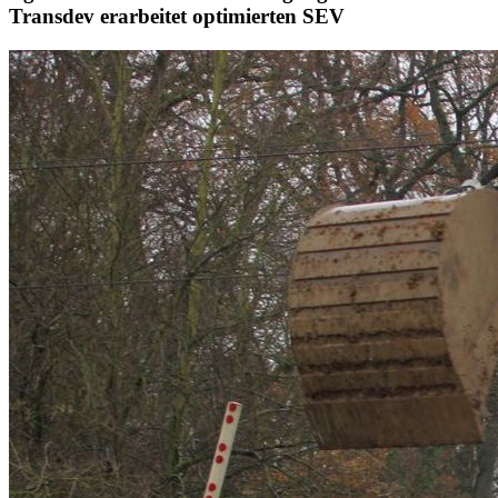
Transdev erarbeitet optimierten SEV