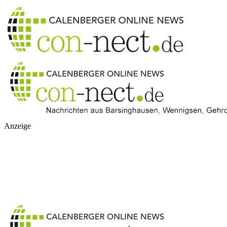
Anzeige