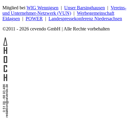
Mitglied bei
WIG Wennigsen
|
Unser Barsinghausen
|
Vereins-
und Unternehmer-Netzwerk (VUN)
|
Werbegemeinschaft
Eldagsen
|
POWER
|
Landespressekonferenz Niedersachsen
©2011 - 2026 cevendo GmbH | Alle Rechte vorbehalten