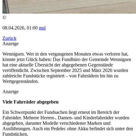
©
08.04.2026, 01:00
msl
Zurück
Anzeige
Wennigsen. Wer in den vergangenen Monaten etwas verloren hat,
könnte jetzt Glück haben: Das Fundbüro der Gemeinde Wennigsen
hat eine aktuelle Übersicht der abgegebenen Gegenstände
veröffentlicht. Zwischen September 2025 und März 2026 wurden
zahlreiche Fundstücke registriert – von Fahrrädern bis hin zu
Wertgegenständen.
Anzeige
Viele Fahrräder abgegeben
Ein Schwerpunkt der Fundsachen liegt erneut im Bereich der
Fahrräder. Mehrere Herren-, Damen- und Kinderfahrräder wurden
abgegeben, darunter Modelle verschiedener Marken und
Ausführungen. Auch ein Pedelec ohne Akku befindet sich unter den
Fundstücken.