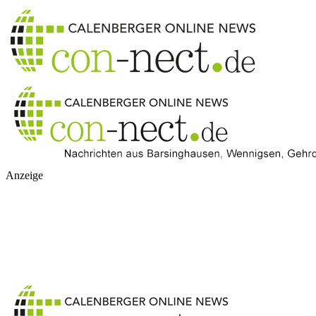
Anzeige