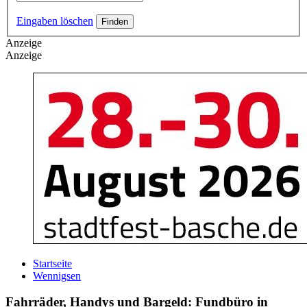
Eingaben löschen
Anzeige
Anzeige
Startseite
Wennigsen
Fahrräder, Handys und Bargeld: Fundbüro in