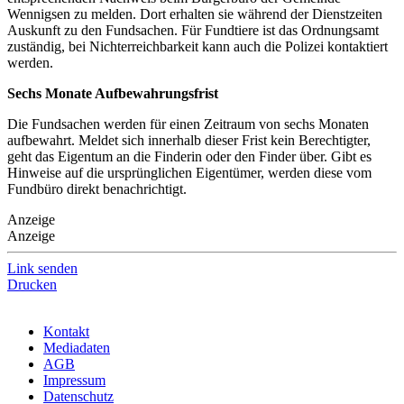
Wennigsen zu melden. Dort erhalten sie während der Dienstzeiten
Auskunft zu den Fundsachen. Für Fundtiere ist das Ordnungsamt
zuständig, bei Nichterreichbarkeit kann auch die Polizei kontaktiert
werden.
Sechs Monate Aufbewahrungsfrist
Die Fundsachen werden für einen Zeitraum von sechs Monaten
aufbewahrt. Meldet sich innerhalb dieser Frist kein Berechtigter,
geht das Eigentum an die Finderin oder den Finder über. Gibt es
Hinweise auf die ursprünglichen Eigentümer, werden diese vom
Fundbüro direkt benachrichtigt.
Anzeige
Anzeige
Link senden
Drucken
Kontakt
Mediadaten
AGB
Impressum
Datenschutz