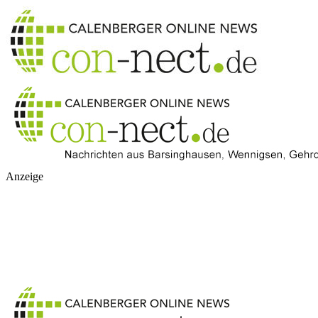
Anzeige