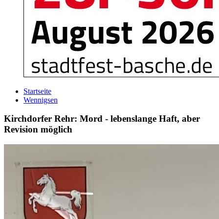
Startseite
Wennigsen
Kirchdorfer Rehr: Mord - lebenslange Haft, aber
Revision möglich