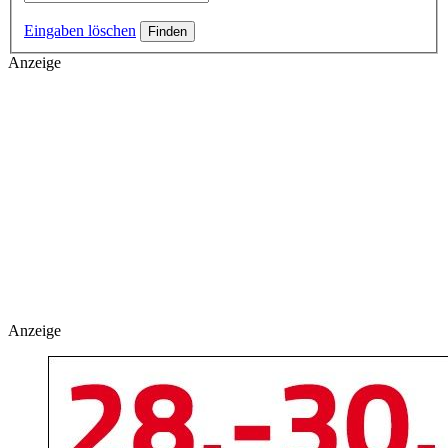
Eingaben löschen
Anzeige
Anzeige