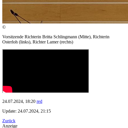
©
Vorsitzende Richterin Britta Schlingmann (Mitte), Richterin
Osterloh (links), Richter Lamer (rechts)
24.07.2024, 18:20
red
Update: 24.07.2024, 21:15
Zurück
Anzeige