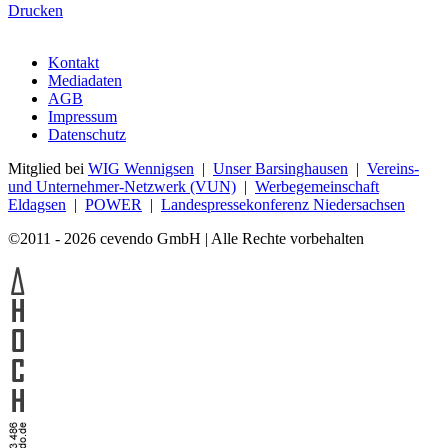
Drucken
Kontakt
Mediadaten
AGB
Impressum
Datenschutz
Mitglied bei
WIG Wennigsen
|
Unser Barsinghausen
|
Vereins-
und Unternehmer-Netzwerk (VUN)
|
Werbegemeinschaft
Eldagsen
|
POWER
|
Landespressekonferenz Niedersachsen
©2011 - 2026 cevendo GmbH | Alle Rechte vorbehalten