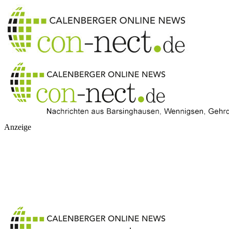
Anzeige