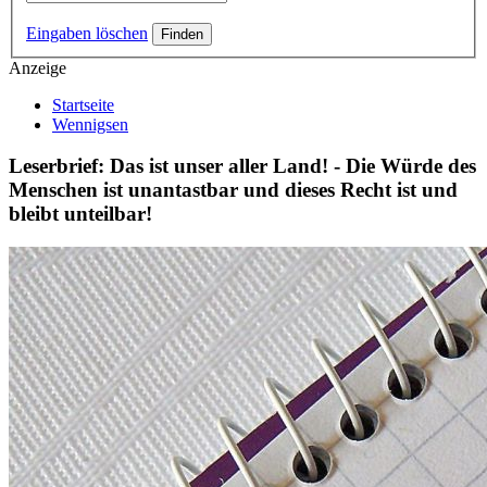
Eingaben löschen
Anzeige
Startseite
Wennigsen
Leserbrief: Das ist unser aller Land! - Die Würde des
Menschen ist unantastbar und dieses Recht ist und
bleibt unteilbar!