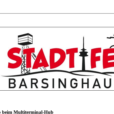
p beim Multiterminal-Hub