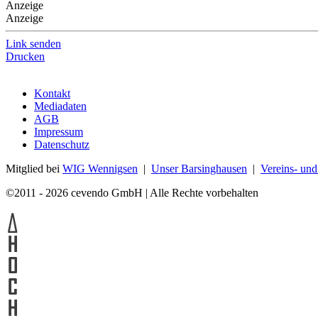
Anzeige
Anzeige
Link senden
Drucken
Kontakt
Mediadaten
AGB
Impressum
Datenschutz
Mitglied bei
WIG Wennigsen
|
Unser Barsinghausen
|
Vereins- un
©2011 - 2026 cevendo GmbH | Alle Rechte vorbehalten