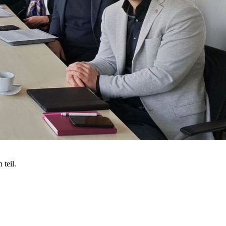
teil.