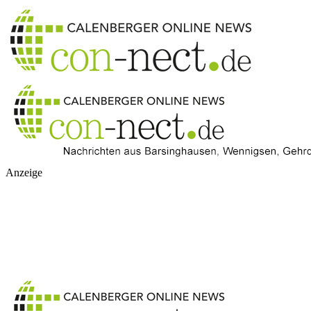
Anzeige