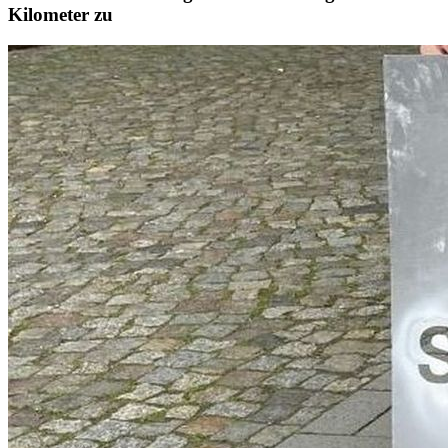
Kilometer zu