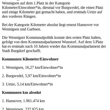
Wennigsen auf dem 1.Platz in der Kategorie
Kilometer/Einwohner*in, diesmal vor Burgwedel, die einen Platz
und einige Kilometer gut gemacht haben, und erstmals Uetze auf
den vorderen Rängen.
Bei der Kategorie Kilometer absolut liegt erneut Hannover vor
Wennigsen und Garbsen.
Die Wennigser Kommunalpolitik konnte den ersten Platz halten,
gefolgt von dem Kommunalparlament Wunstorf. Auf dem 3.Platz
hat es erstmals nach 10 Jahren wieder das Kommunalparlament der
Stadt Burgdorf geschafft.
Kommunen Kilometer/Einwohner
1. Wennigsen, 16,27 km/Einwohner*in
2. Burgwedel, 5,97 km/Einwohner*in
3. Uetze, 5,14 km/Einwohner*in
Kommunen km absolut
1. Hannover, 1.961.474 km
2. Wennigsen, 237.925 km