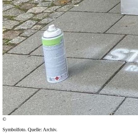
©
Symbolfoto. Quelle: Archiv.