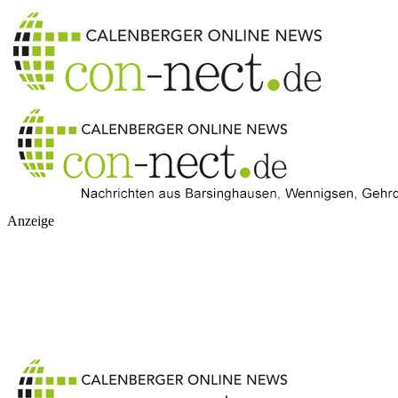
Anzeige