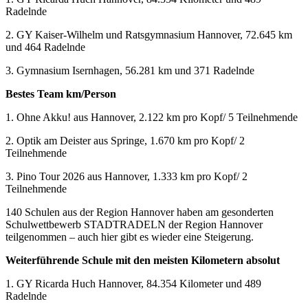
Radelnde
2. GY Kaiser-Wilhelm und Ratsgymnasium Hannover, 72.645 km
und 464 Radelnde
3. Gymnasium Isernhagen, 56.281 km und 371 Radelnde
Bestes Team km/Person
1. Ohne Akku! aus Hannover, 2.122 km pro Kopf/ 5 Teilnehmende
2. Optik am Deister aus Springe, 1.670 km pro Kopf/ 2
Teilnehmende
3. Pino Tour 2026 aus Hannover, 1.333 km pro Kopf/ 2
Teilnehmende
140 Schulen aus der Region Hannover haben am gesonderten
Schulwettbewerb STADTRADELN der Region Hannover
teilgenommen – auch hier gibt es wieder eine Steigerung.
Weiterführende Schule mit den meisten Kilometern absolut
1. GY Ricarda Huch Hannover, 84.354 Kilometer und 489
Radelnde