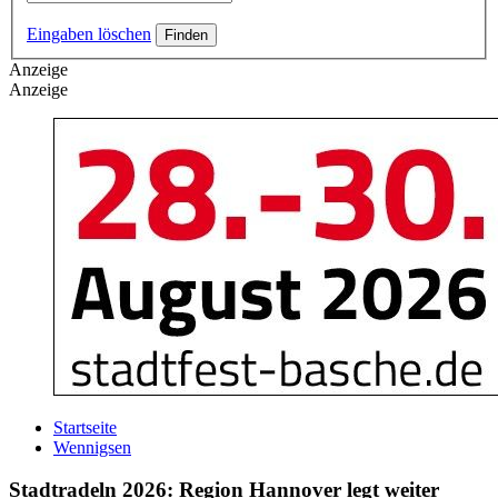
Eingaben löschen
Anzeige
Anzeige
Startseite
Wennigsen
Stadtradeln 2026: Region Hannover legt weiter