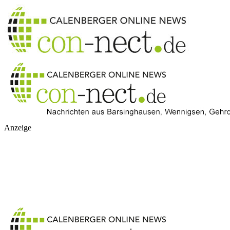
Anzeige