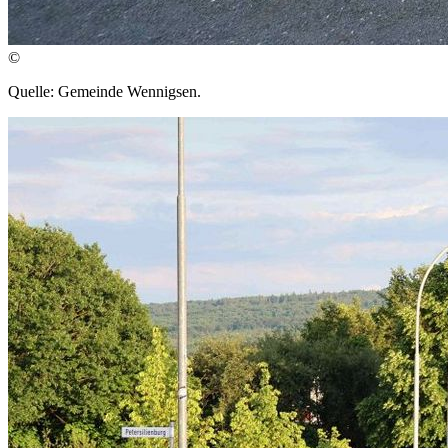
©
Quelle: Gemeinde Wennigsen.