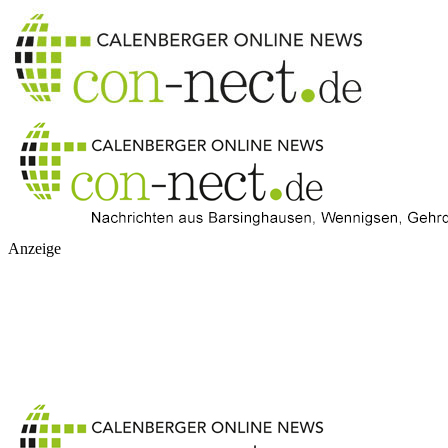
Anzeige