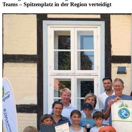
Teams – Spitzenplatz in der Region verteidigt