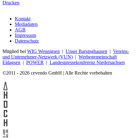
Drucken
Kontakt
Mediadaten
AGB
Impressum
Datenschutz
Mitglied bei
WIG Wennigsen
|
Unser Barsinghausen
|
Vereins-
und Unternehmer-Netzwerk (VUN)
|
Werbegemeinschaft
Eldagsen
|
POWER
|
Landespressekonferenz Niedersachsen
©2011 - 2026 cevendo GmbH | Alle Rechte vorbehalten