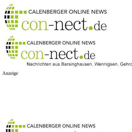
Anzeige