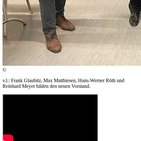
©
v.l.: Frank Glaubitz, Max Matthiesen, Hans-Werner Röth und
Reinhard Meyer bilden den neuen Vorstand.