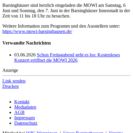
Barsinghäuser sind herzlich eingeladen die MOWI am Samstag, 6
Juni und Sonntag, den 7. Juni in der Barsinghäuser Innenstadt in der
Zeit von 11 bis 18 Uhr zu besuchen.
Weitere Information zum Programm und den Ausstellern unter:
https://www.mowi-barsinghausen.de/
Verwandte Nachrichten
03.06.2026
Schon Freitagabend geht es los: Kostenloses
Konzert eröffnet die MOWI 2026
Anzeige
Link senden
Drucken
Kontakt
Mediadaten
AGB
Impressum
Datenschutz