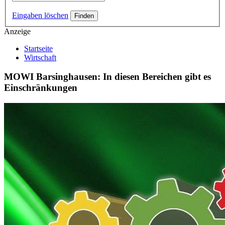
Eingaben löschen
Anzeige
Startseite
Wirtschaft
MOWI Barsinghausen: In diesen Bereichen gibt es
Einschränkungen