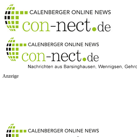
Anzeige