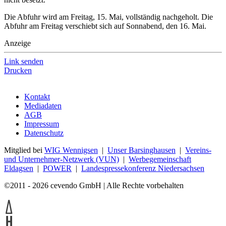
Die Abfuhr wird am Freitag, 15. Mai, vollständig nachgeholt. Die
Abfuhr am Freitag verschiebt sich auf Sonnabend, den 16. Mai.
Anzeige
Link senden
Drucken
Kontakt
Mediadaten
AGB
Impressum
Datenschutz
Mitglied bei
WIG Wennigsen
|
Unser Barsinghausen
|
Vereins-
und Unternehmer-Netzwerk (VUN)
|
Werbegemeinschaft
Eldagsen
|
POWER
|
Landespressekonferenz Niedersachsen
©2011 - 2026 cevendo GmbH | Alle Rechte vorbehalten