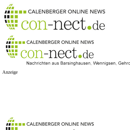
Anzeige