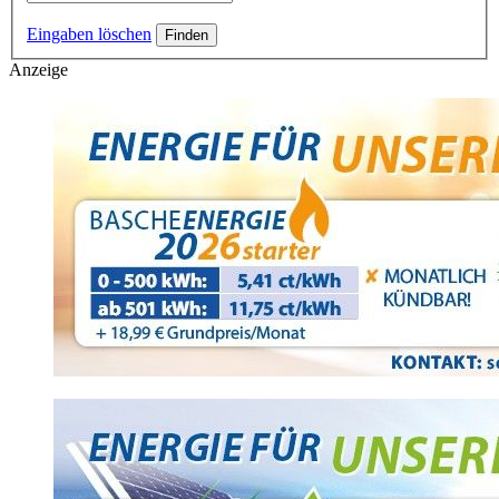
Eingaben löschen
Anzeige