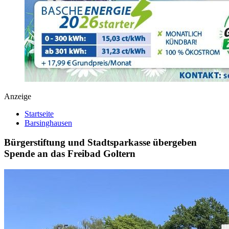
Anzeige
Startseite
Barsinghausen
Bürgerstiftung und Stadtsparkasse übergeben
Spende an das Freibad Goltern