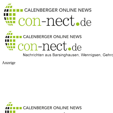
Anzeige