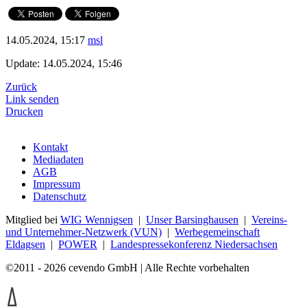
14.05.2024, 15:17
msl
Update: 14.05.2024, 15:46
Zurück
Link senden
Drucken
Kontakt
Mediadaten
AGB
Impressum
Datenschutz
Mitglied bei
WIG Wennigsen
|
Unser Barsinghausen
|
Vereins-
und Unternehmer-Netzwerk (VUN)
|
Werbegemeinschaft
Eldagsen
|
POWER
|
Landespressekonferenz Niedersachsen
©2011 - 2026 cevendo GmbH | Alle Rechte vorbehalten