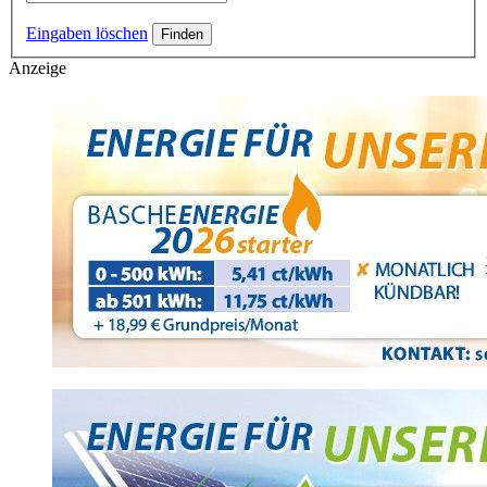
Eingaben löschen
Anzeige