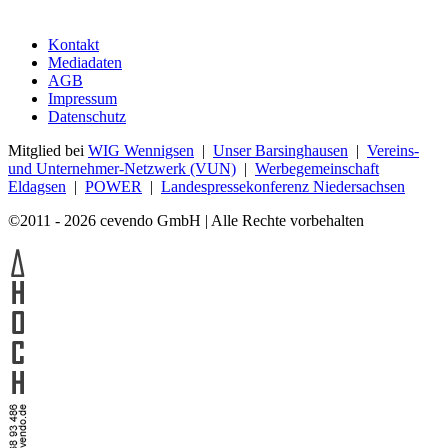
Kontakt
Mediadaten
AGB
Impressum
Datenschutz
Mitglied bei
WIG Wennigsen
|
Unser Barsinghausen
|
Vereins-
und Unternehmer-Netzwerk (VUN)
|
Werbegemeinschaft
Eldagsen
|
POWER
|
Landespressekonferenz Niedersachsen
©2011 - 2026 cevendo GmbH | Alle Rechte vorbehalten