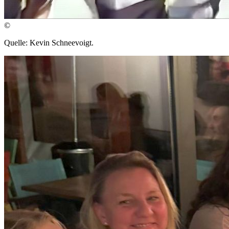
©
Quelle: Kevin Schneevoigt.