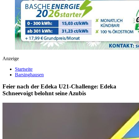
Anzeige
Startseite
Barsinghausen
Feier nach der Edeka U21-Challenge: Edeka
Schneevoigt belohnt seine Azubis