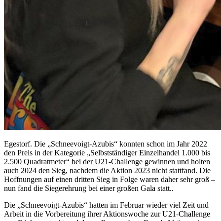
Egestorf. Die „Schneevoigt-Azubis“ konnten schon im Jahr 2022
den Preis in der Kategorie „Selbstständiger Einzelhandel 1.000 bis
2.500 Quadratmeter“ bei der U21-Challenge gewinnen und holten
auch 2024 den Sieg, nachdem die Aktion 2023 nicht stattfand. Die
Hoffnungen auf einen dritten Sieg in Folge waren daher sehr groß –
nun fand die Siegerehrung bei einer großen Gala statt..
Die „Schneevoigt-Azubis“ hatten im Februar wieder viel Zeit und
Arbeit in die Vorbereitung ihrer Aktionswoche zur U21-Challenge