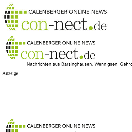
Anzeige