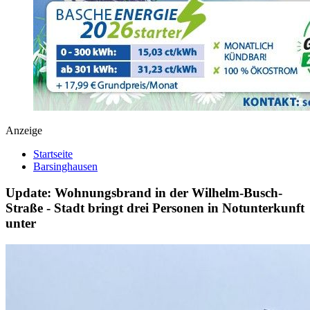
Anzeige
Startseite
Barsinghausen
Update: Wohnungsbrand in der Wilhelm-Busch-
Straße - Stadt bringt drei Personen in Notunterkunft
unter