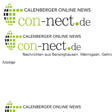
Anzeige