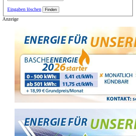
Eingaben löschen
Anzeige