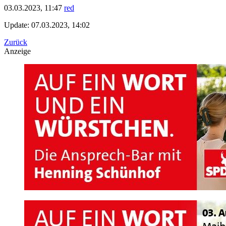
03.03.2023, 11:47
red
Update: 07.03.2023, 14:02
Zurück
Anzeige