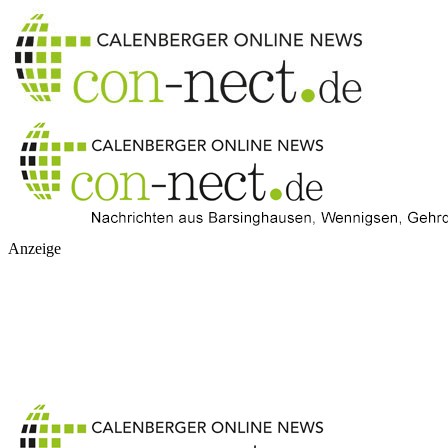
Anzeige