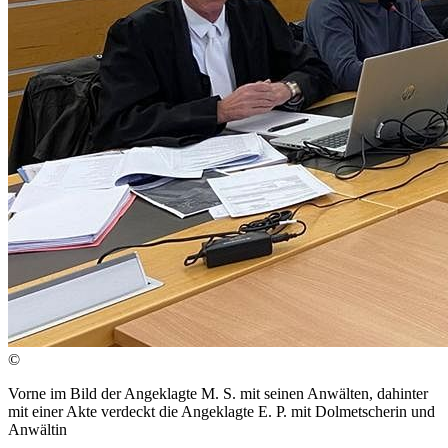
©
Vorne im Bild der Angeklagte M. S. mit seinen Anwälten, dahinter
mit einer Akte verdeckt die Angeklagte E. P. mit Dolmetscherin und
Anwältin