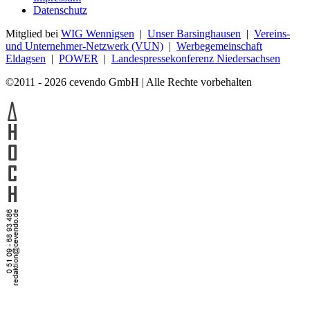
Datenschutz
Mitglied bei
WIG Wennigsen
|
Unser Barsinghausen
|
Vereins-
und Unternehmer-Netzwerk (VUN)
|
Werbegemeinschaft
Eldagsen
|
POWER
|
Landespressekonferenz Niedersachsen
©2011 - 2026 cevendo GmbH | Alle Rechte vorbehalten