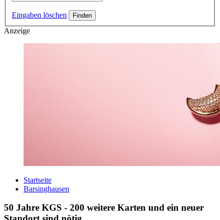
Eingaben löschen
Anzeige
Startseite
Barsinghausen
50 Jahre KGS - 200 weitere Karten und ein neuer
Standort sind nötig