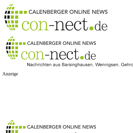
Anzeige