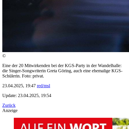
©
Eine der 20 Mitwirkenden bei der KGS-Party in der Wandelhalle:
die Singer-Songwriterin Greta Göring, auch eine ehemalige KGS-
Schülerin. Foto: privat.
23.04.2025, 19:47
red/msl
Update: 23.04.2025, 19:54
Zurück
Anzeige