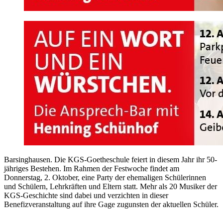
Barsinghausen. Die KGS-Goetheschule feiert in diesem Jahr ihr 50-
jähriges Bestehen. Im Rahmen der Festwoche findet am
Donnerstag, 2. Oktober, eine Party der ehemaligen Schülerinnen
und Schülern, Lehrkräften und Eltern statt. Mehr als 20 Musiker der
KGS-Geschichte sind dabei und verzichten in dieser
Benefizveranstaltung auf ihre Gage zugunsten der aktuellen Schüler.