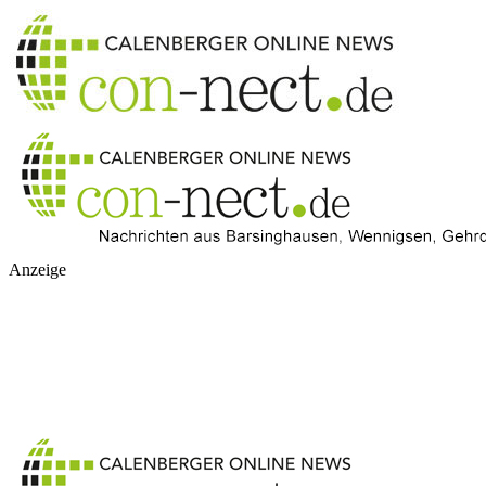
Anzeige