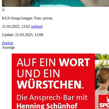
©
KGS-Song-Gruppe. Foto: privat.
21.03.2025, 12:02
red/msl
Update: 21.03.2025, 12:06
Zurück
Anzeige