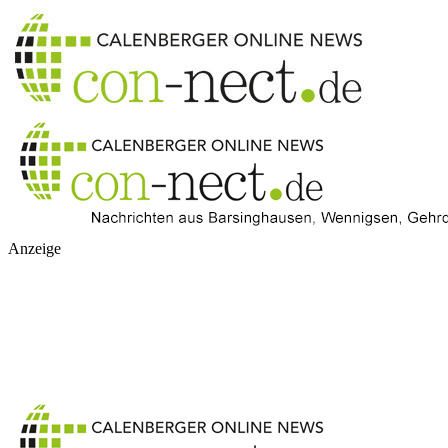
Anzeige