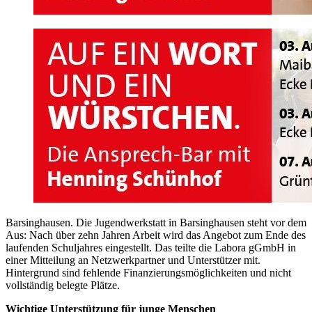
Barsinghausen. Die Jugendwerkstatt in Barsinghausen steht vor dem
Aus: Nach über zehn Jahren Arbeit wird das Angebot zum Ende des
laufenden Schuljahres eingestellt. Das teilte die Labora gGmbH in
einer Mitteilung an Netzwerkpartner und Unterstützer mit.
Hintergrund sind fehlende Finanzierungsmöglichkeiten und nicht
vollständig belegte Plätze.
Wichtige Unterstützung für junge Menschen