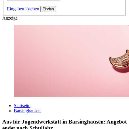
Eingaben löschen
Anzeige
Startseite
Barsinghausen
Aus für Jugendwerkstatt in Barsinghausen: Angebot
endet nach Schuljahr