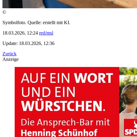
©
Symbolfoto. Quelle: erstellt mit KI.
18.03.2026, 12:24
red/msl
Update: 18.03.2026, 12:36
Zurück
Anzeige