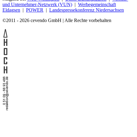
und Unternehmer-Netzwerk (VUN)
|
Werbegemeinschaft
Eldagsen
|
POWER
|
Landespressekonferenz Niedersachsen
©2011 - 2026 cevendo GmbH | Alle Rechte vorbehalten