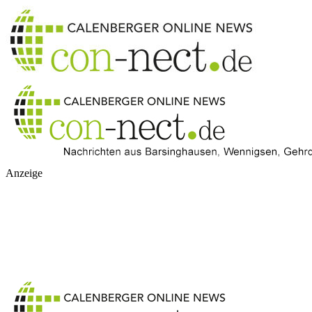
Anzeige