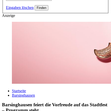
Eingaben löschen
Anzeige
Startseite
Barsinghausen
Barsinghausen feiert die Vorfreude auf das Stadtfest
– Programm steht