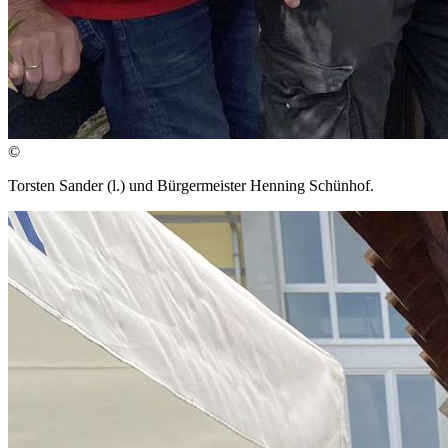
©
Torsten Sander (l.) und Bürgermeister Henning Schünhof.