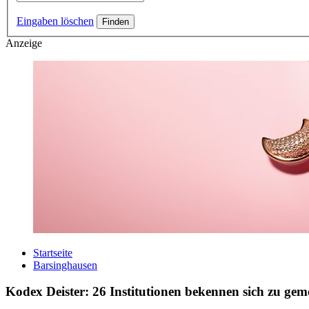
Eingaben löschen
Anzeige
Startseite
Barsinghausen
Kodex Deister: 26 Institutionen bekennen sich zu ge