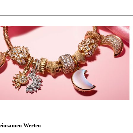
meinsamen Werten