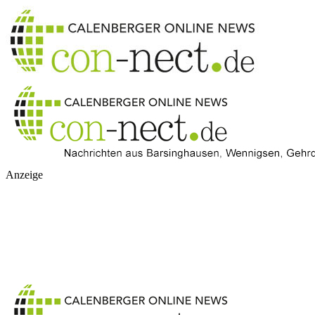
Anzeige