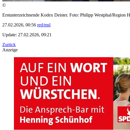
©
Erstunterzeichnende Kodex Deister. Foto: Philipp Westphal/Region 
27.02.2026, 00:56
red/msl
Update: 27.02.2026, 09:21
Zurück
Anzeige