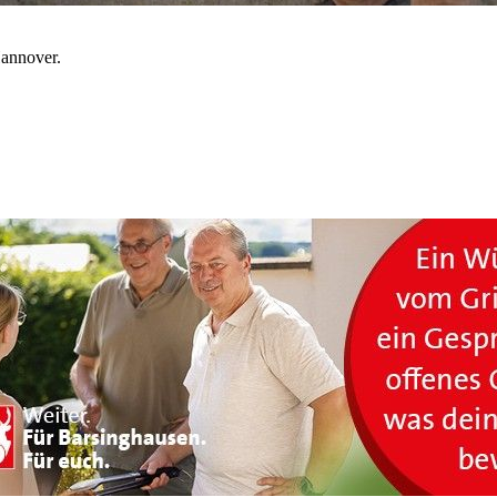
Hannover.