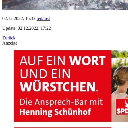
02.12.2022, 16:33
red/msl
Update: 02.12.2022, 17:22
Zurück
Anzeige