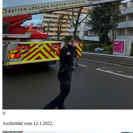
©
Archivbild vom 12.1.2022.