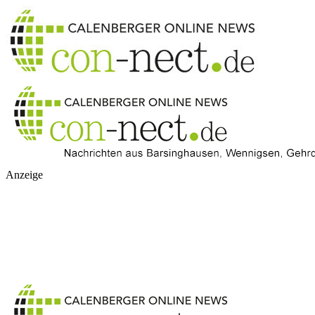
Anzeige