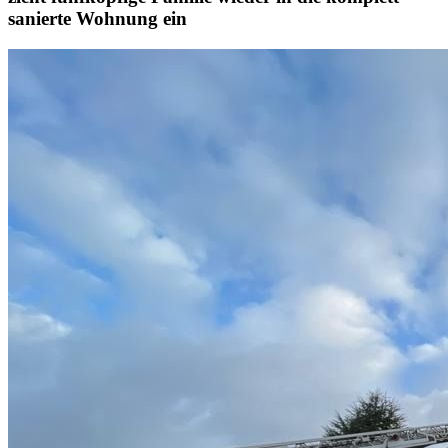
sanierte Wohnung ein