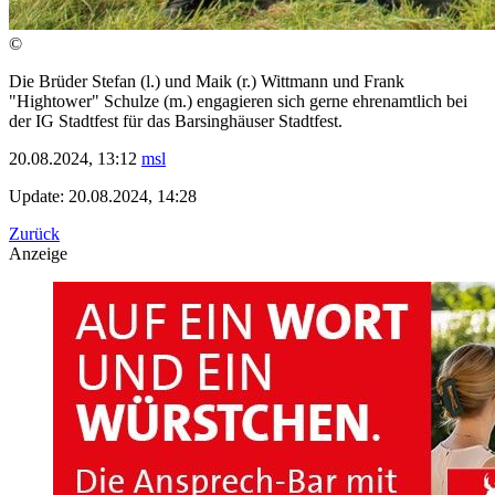
©
Die Brüder Stefan (l.) und Maik (r.) Wittmann und Frank
"Hightower" Schulze (m.) engagieren sich gerne ehrenamtlich bei
der IG Stadtfest für das Barsinghäuser Stadtfest.
20.08.2024, 13:12
msl
Update: 20.08.2024, 14:28
Zurück
Anzeige