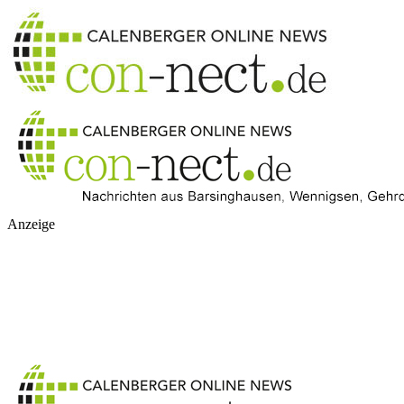
Anzeige