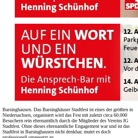
Barsinghausen. Das Barsinghäuser Stadtfest ist eines der größten in
Niedersachsen, organisiert wird das Fest mit zuletzt circa 60.000
Besuchern rein ehrenamtlich durch die Mitglieder des Vereins IG
Stadtfest. Ohne dieses ehrenamtliche Engagement war und ist das
Stadtfest in Barsinghausen nicht denkbar, mutet es doch
professionell umgesetzt an.