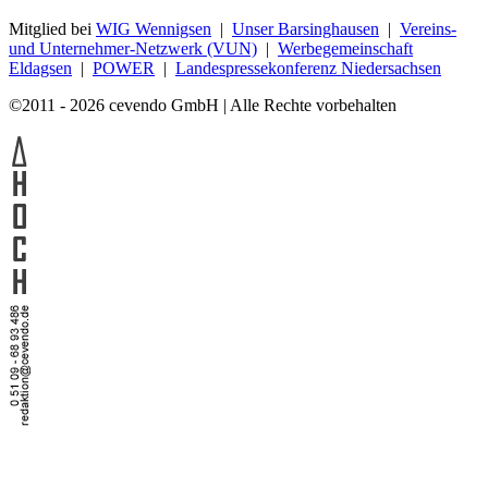
Mitglied bei
WIG Wennigsen
|
Unser Barsinghausen
|
Vereins-
und Unternehmer-Netzwerk (VUN)
|
Werbegemeinschaft
Eldagsen
|
POWER
|
Landespressekonferenz Niedersachsen
©2011 - 2026 cevendo GmbH | Alle Rechte vorbehalten