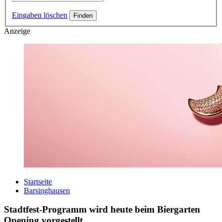
Eingaben löschen
Anzeige
Startseite
Barsinghausen
Stadtfest-Programm wird heute beim Biergarten
Opening vorgestellt