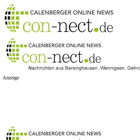
Anzeige