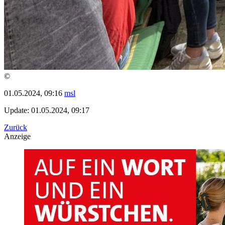
©
01.05.2024, 09:16
msl
Update: 01.05.2024, 09:17
Zurück
Anzeige