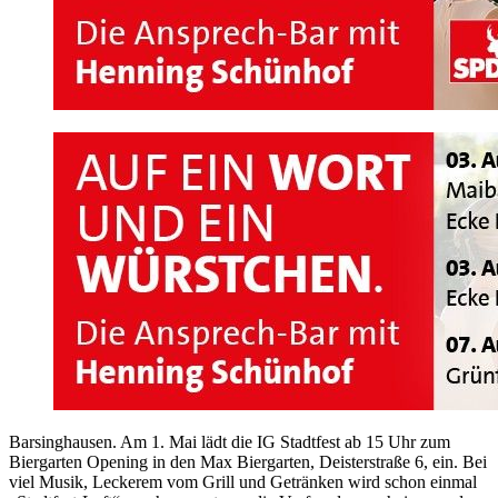
Barsinghausen. Am 1. Mai lädt die IG Stadtfest ab 15 Uhr zum
Biergarten Opening in den Max Biergarten, Deisterstraße 6, ein. Bei
viel Musik, Leckerem vom Grill und Getränken wird schon einmal