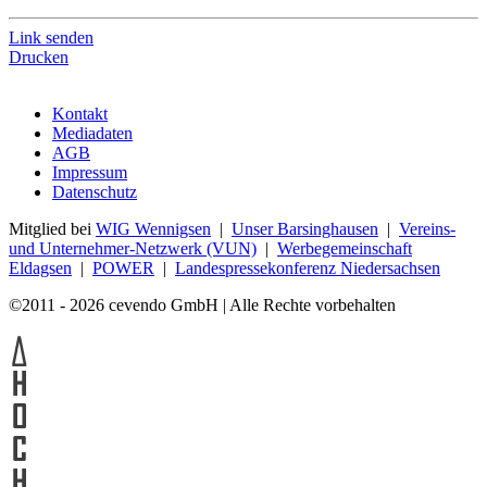
Link senden
Drucken
Kontakt
Mediadaten
AGB
Impressum
Datenschutz
Mitglied bei
WIG Wennigsen
|
Unser Barsinghausen
|
Vereins-
und Unternehmer-Netzwerk (VUN)
|
Werbegemeinschaft
Eldagsen
|
POWER
|
Landespressekonferenz Niedersachsen
©2011 - 2026 cevendo GmbH | Alle Rechte vorbehalten