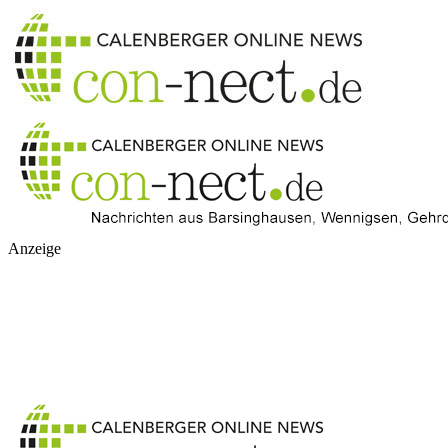
Anzeige