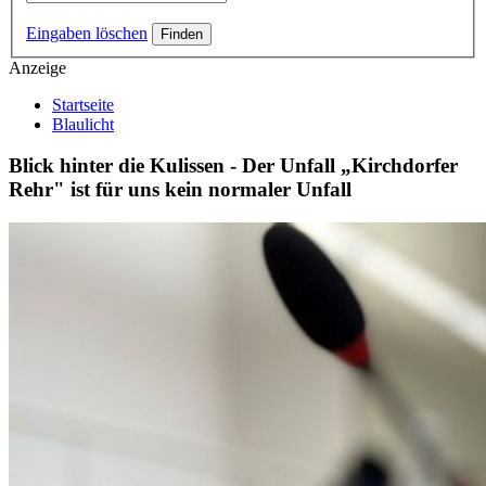
Eingaben löschen
Anzeige
Startseite
Blaulicht
Blick hinter die Kulissen - Der Unfall „Kirchdorfer
Rehr" ist für uns kein normaler Unfall