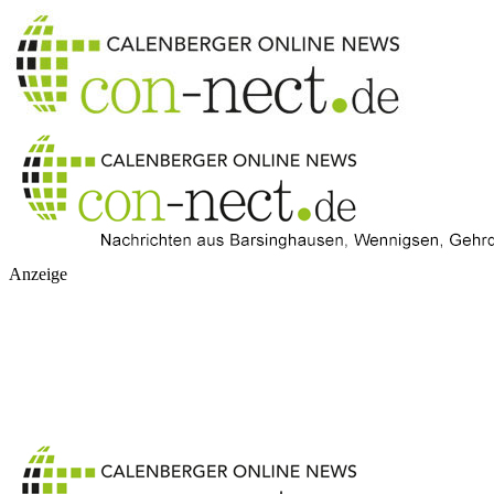
Anzeige