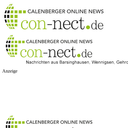
Anzeige