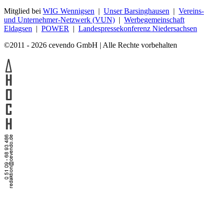
Mitglied bei
WIG Wennigsen
|
Unser Barsinghausen
|
Vereins-
und Unternehmer-Netzwerk (VUN)
|
Werbegemeinschaft
Eldagsen
|
POWER
|
Landespressekonferenz Niedersachsen
©2011 - 2026 cevendo GmbH | Alle Rechte vorbehalten