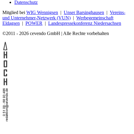
Datenschutz
Mitglied bei
WIG Wennigsen
|
Unser Barsinghausen
|
Vereins-
und Unternehmer-Netzwerk (VUN)
|
Werbegemeinschaft
Eldagsen
|
POWER
|
Landespressekonferenz Niedersachsen
©2011 - 2026 cevendo GmbH | Alle Rechte vorbehalten