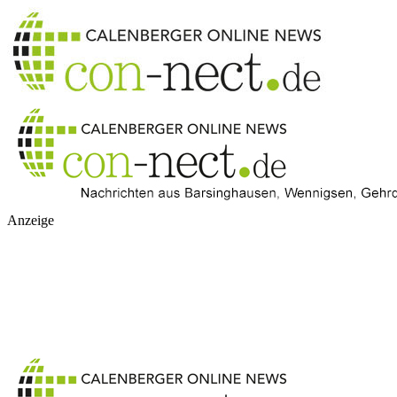
Anzeige