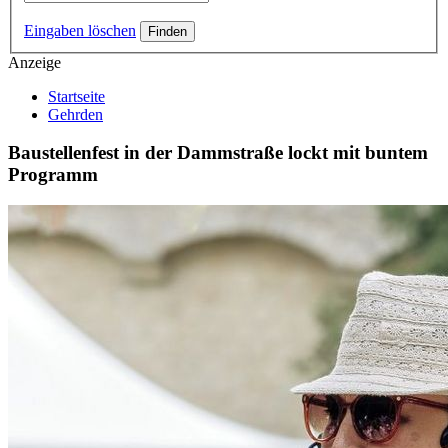
Eingaben löschen
Anzeige
Startseite
Gehrden
Baustellenfest in der Dammstraße lockt mit buntem
Programm