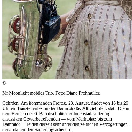
©
Mr Moonlight mobiles Trio. Foto: Diana Frohmüller.
Gehrden. Am kommenden Freitag, 23. August, findet von 16 bis 20
Uhr ein Baustellenfest in der Dammstraße, Alt-Gehrden, statt. Die in
dem Bereich des 6. Bauabschnitts der Innenstadtsanierung
ansässigen Gewerbetreibenden — vom Marktplatz bis zum
Dammtor — leiden derzeit sehr unter den zeitlichen Verzögerungen
der andauernden Sanierungsarbeiten..