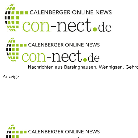
Anzeige