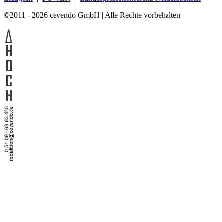
©2011 - 2026 cevendo GmbH | Alle Rechte vorbehalten