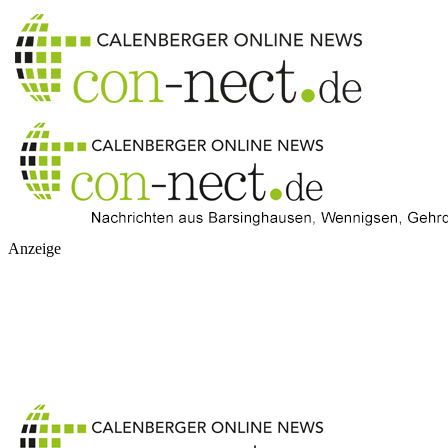
Anzeige