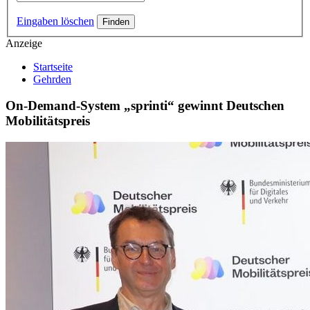
Eingaben löschen
Anzeige
Startseite
Gehrden
On-Demand-System „sprinti“ gewinnt Deutschen
Mobilitätspreis