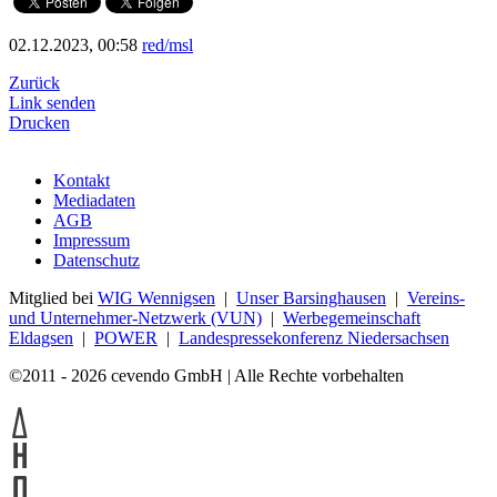
02.12.2023, 00:58
red/msl
Zurück
Link senden
Drucken
Kontakt
Mediadaten
AGB
Impressum
Datenschutz
Mitglied bei
WIG Wennigsen
|
Unser Barsinghausen
|
Vereins-
und Unternehmer-Netzwerk (VUN)
|
Werbegemeinschaft
Eldagsen
|
POWER
|
Landespressekonferenz Niedersachsen
©2011 - 2026 cevendo GmbH | Alle Rechte vorbehalten