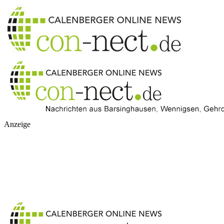
Anzeige