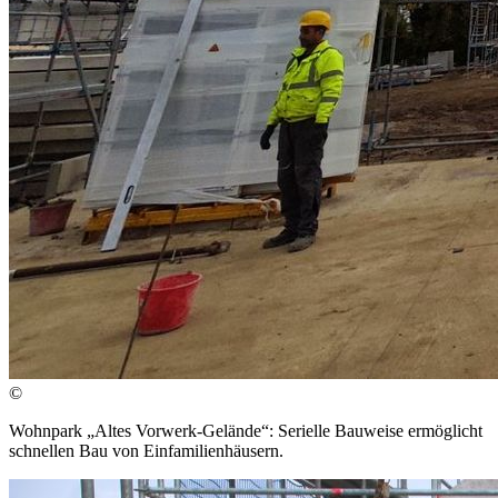
©
Wohnpark „Altes Vorwerk-Gelände“: Serielle Bauweise ermöglicht
schnellen Bau von Einfamilienhäusern.