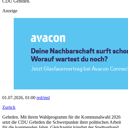
CDU Gehrden.
Anzeige
01.07.2026, 01:00
red/msl
Zurück
Gehrden. Mit ihrem Wahlprogramm für die Kommunalwahl 2026
setzt die CDU Gehrden die Schwerpunkte ihrer politischen Arbeit
für die kommenden Jahre. Gleichzeitig kündigt der Stadtverband