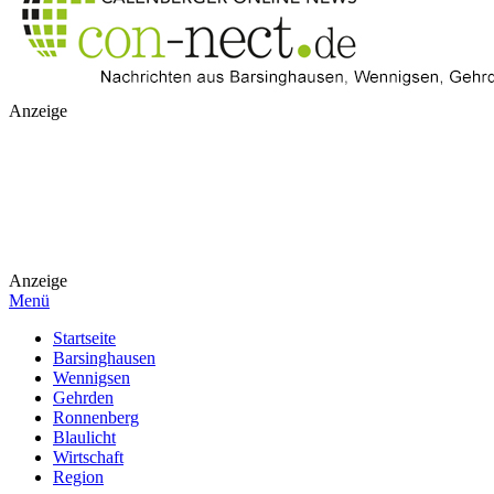
Anzeige
Anzeige
Menü
Startseite
Barsinghausen
Wennigsen
Gehrden
Ronnenberg
Blaulicht
Wirtschaft
Region