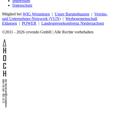
Impressum
Datenschutz
Mitglied bei
WIG Wennigsen
|
Unser Barsinghausen
|
Vereins-
und Unternehmer-Netzwerk (VUN)
|
Werbegemeinschaft
Eldagsen
|
POWER
|
Landespressekonferenz Niedersachsen
©2011 - 2026 cevendo GmbH | Alle Rechte vorbehalten