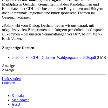
Marktplatz in Gehrden. Gemeinsam mit den Kandidatinnen und
Kandidaten der CDU möchte er mit den Bürgerinnen und Bürgern
über kommunale, regionale und bundespolitische Themen ins
Gespräch kommen.
„Politik lebt vom Dialog. Deshalb freuen wir uns darauf, mit
möglichst vielen Bürgerinnen und Bürgern persönlich ins Gespräch
zu kommen – bei unseren Veranstaltungen vor Ort“, betont Mark-
Erich Volker.
Zugehörige Dateien
2026-06-30_CDU_Gehrden_Wahlprogramm_2026.pdf
2 MB
Anzeige
Anzeige
Link senden
Drucken
Kontakt
Mediadaten
AGB