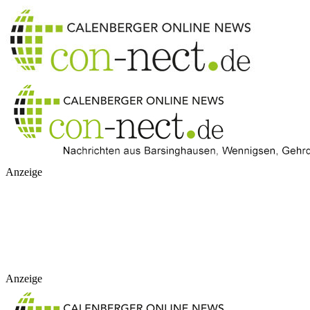
Anzeige
Anzeige