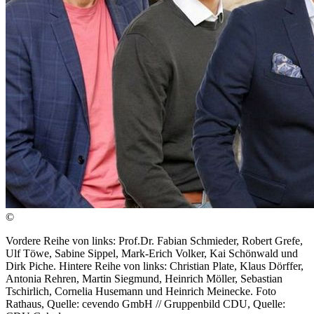
©
Vordere Reihe von links: Prof.Dr. Fabian Schmieder, Robert Grefe,
Ulf Töwe, Sabine Sippel, Mark-Erich Volker, Kai Schönwald und
Dirk Piche. Hintere Reihe von links: Christian Plate, Klaus Dörffer,
Antonia Rehren, Martin Siegmund, Heinrich Möller, Sebastian
Tschirlich, Cornelia Husemann und Heinrich Meinecke. Foto
Rathaus, Quelle: cevendo GmbH // Gruppenbild CDU, Quelle: