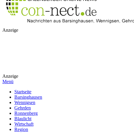
Anzeige
Anzeige
Menü
Startseite
Barsinghausen
Wennigsen
Gehrden
Ronnenberg
Blaulicht
Wirtschaft
Region