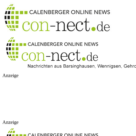
Anzeige
Anzeige