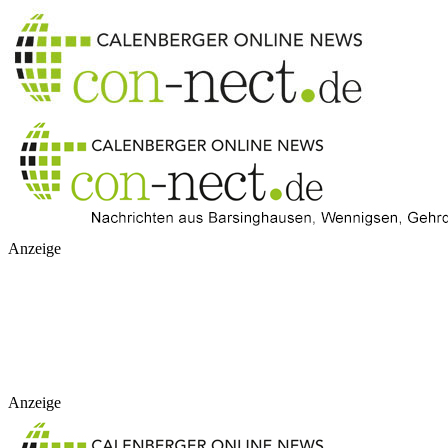
Anzeige
Anzeige