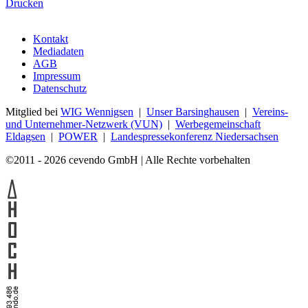
Drucken
Kontakt
Mediadaten
AGB
Impressum
Datenschutz
Mitglied bei
WIG Wennigsen
|
Unser Barsinghausen
|
Vereins-
und Unternehmer-Netzwerk (VUN)
|
Werbegemeinschaft
Eldagsen
|
POWER
|
Landespressekonferenz Niedersachsen
©2011 - 2026 cevendo GmbH | Alle Rechte vorbehalten