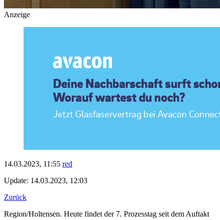
Anzeige
14.03.2023, 11:55
red
Update: 14.03.2023, 12:03
Zurück
Region/Holtensen. Heute findet der 7. Prozesstag seit dem Auftakt