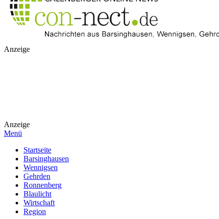
Anzeige
Anzeige
Menü
Startseite
Barsinghausen
Wennigsen
Gehrden
Ronnenberg
Blaulicht
Wirtschaft
Region