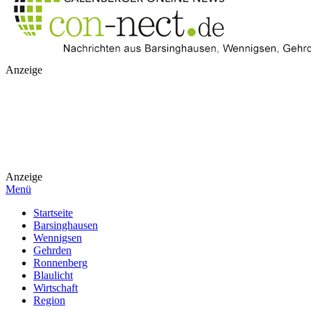
Anzeige
Anzeige
Menü
Startseite
Barsinghausen
Wennigsen
Gehrden
Ronnenberg
Blaulicht
Wirtschaft
Region