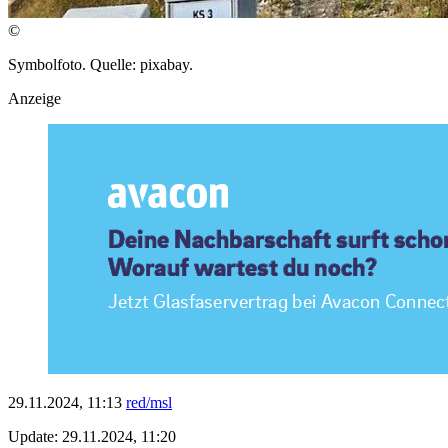
©
Symbolfoto. Quelle: pixabay.
Anzeige
29.11.2024, 11:13
red/msl
Update: 29.11.2024, 11:20