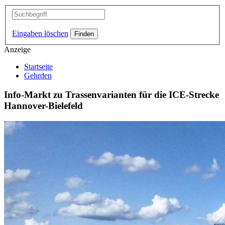
Eingaben löschen
Anzeige
Startseite
Gehrden
Info-Markt zu Trassenvarianten für die ICE-Strecke
Hannover-Bielefeld