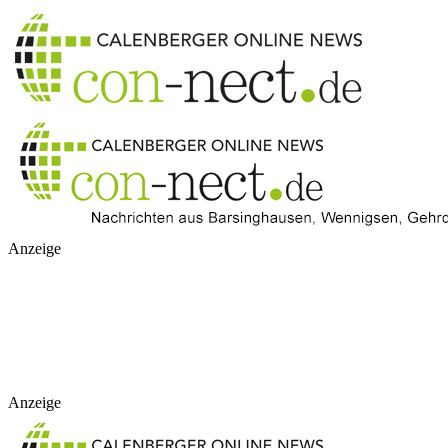
Anzeige
Anzeige