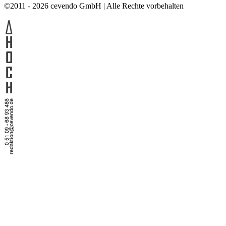
©2011 - 2026 cevendo GmbH | Alle Rechte vorbehalten