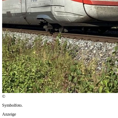
©
Symbolfoto.
Anzeige