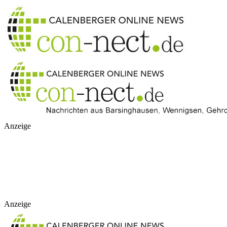
Anzeige
Anzeige