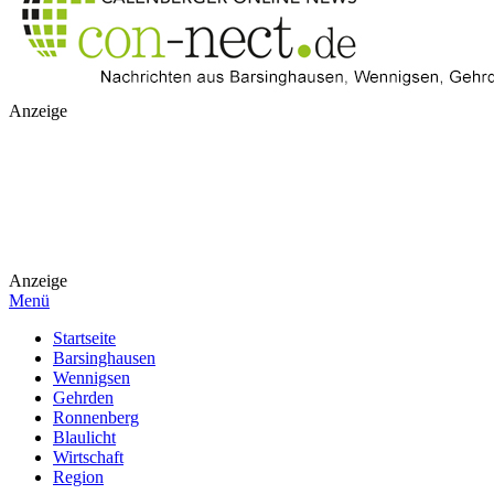
Anzeige
Anzeige
Menü
Startseite
Barsinghausen
Wennigsen
Gehrden
Ronnenberg
Blaulicht
Wirtschaft
Region