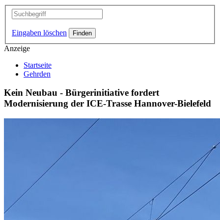
Eingaben löschen
Anzeige
Startseite
Gehrden
Kein Neubau - Bürgerinitiative fordert
Modernisierung der ICE-Trasse Hannover-Bielefeld