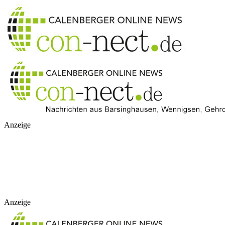
Anzeige
Anzeige