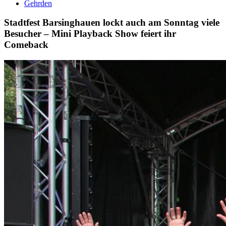
Gehrden
Stadtfest Barsinghauen lockt auch am Sonntag viele
Besucher – Mini Playback Show feiert ihr
Comeback