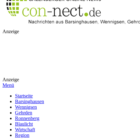
Anzeige
Anzeige
Menü
Startseite
Barsinghausen
Wennigsen
Gehrden
Ronnenberg
Blaulicht
Wirtschaft
Region