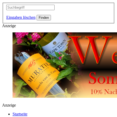
Eingaben löschen
Anzeige
Anzeige
Startseite