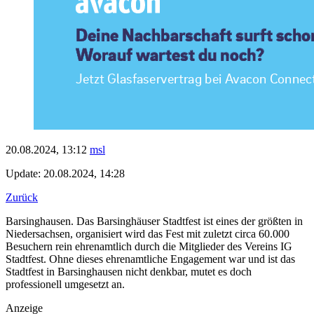
20.08.2024, 13:12
msl
Update: 20.08.2024, 14:28
Zurück
Barsinghausen. Das Barsinghäuser Stadtfest ist eines der größten in
Niedersachsen, organisiert wird das Fest mit zuletzt circa 60.000
Besuchern rein ehrenamtlich durch die Mitglieder des Vereins IG
Stadtfest. Ohne dieses ehrenamtliche Engagement war und ist das
Stadtfest in Barsinghausen nicht denkbar, mutet es doch
professionell umgesetzt an.
Anzeige