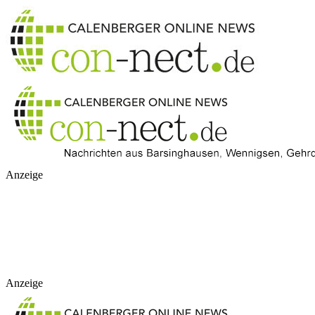
Anzeige
Anzeige