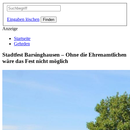
Eingaben löschen
Anzeige
Startseite
Gehrden
Stadtfest Barsinghausen – Ohne die Ehrenamtlichen
wäre das Fest nicht möglich