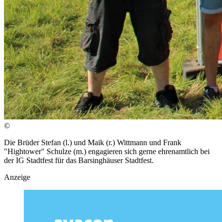
©
Die Brüder Stefan (l.) und Maik (r.) Wittmann und Frank
"Hightower" Schulze (m.) engagieren sich gerne ehrenamtlich bei
der IG Stadtfest für das Barsinghäuser Stadtfest.
Anzeige