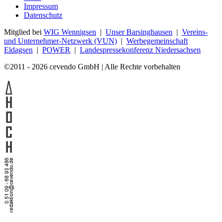
Impressum
Datenschutz
Mitglied bei
WIG Wennigsen
|
Unser Barsinghausen
|
Vereins-
und Unternehmer-Netzwerk (VUN)
|
Werbegemeinschaft
Eldagsen
|
POWER
|
Landespressekonferenz Niedersachsen
©2011 - 2026 cevendo GmbH | Alle Rechte vorbehalten