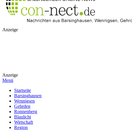
Anzeige
Anzeige
Menü
Startseite
Barsinghausen
Wennigsen
Gehrden
Ronnenberg
Blaulicht
Wirtschaft
Region