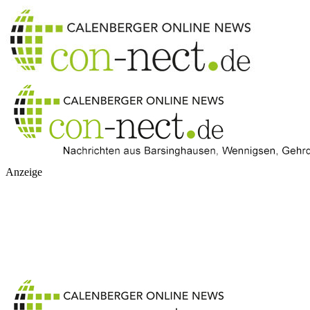
Anzeige