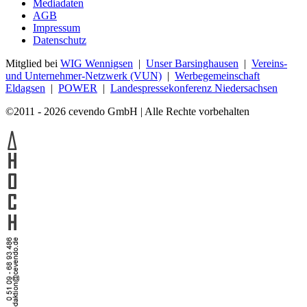
Mediadaten
AGB
Impressum
Datenschutz
Mitglied bei
WIG Wennigsen
|
Unser Barsinghausen
|
Vereins-
und Unternehmer-Netzwerk (VUN)
|
Werbegemeinschaft
Eldagsen
|
POWER
|
Landespressekonferenz Niedersachsen
©2011 - 2026 cevendo GmbH | Alle Rechte vorbehalten