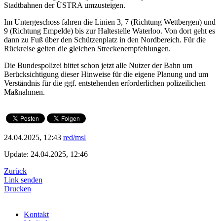
Stadtbahnen der ÜSTRA umzusteigen.
Im Untergeschoss fahren die Linien 3, 7 (Richtung Wettbergen) und
9 (Richtung Empelde) bis zur Haltestelle Waterloo. Von dort geht es
dann zu Fuß über den Schützenplatz in den Nordbereich. Für die
Rückreise gelten die gleichen Streckenempfehlungen.
Die Bundespolizei bittet schon jetzt alle Nutzer der Bahn um
Berücksichtigung dieser Hinweise für die eigene Planung und um
Verständnis für die ggf. entstehenden erforderlichen polizeilichen
Maßnahmen.
24.04.2025, 12:43
red/msl
Update: 24.04.2025, 12:46
Zurück
Link senden
Drucken
Kontakt