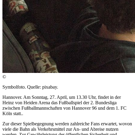
©
Symbolfoto. Quelle: pixabay.
Hannover. Am Sonntag, 27. April, um 13.30 Uhr, findet in der
Heinz von Heiden Arena das Fußballspiel der 2. Bundesliga
zwischen Fußballmannschaften von Hannover 96 und dem 1. FC
Köln statt..
Zur dieser Spielbegegnung werden zahlreiche Fans erwartet, wovon
viele die Bahn als Verkehrsmittel zur An- und Abreise nutzen
werden. Zur Gewährleistung der öffentlichen Sicherheit und