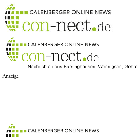
Anzeige