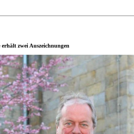
 erhält zwei Auszeichnungen